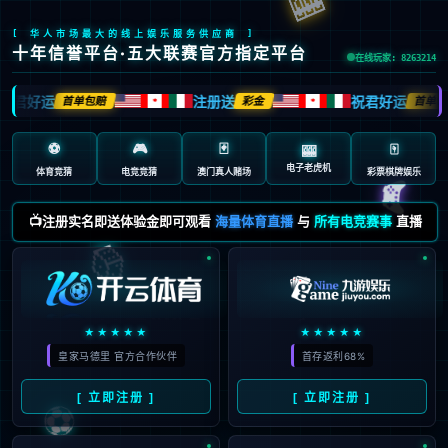
[ 华人市场最大的线上娱乐服务供应商 ]
十年信誉平台·五大联赛官方指定平台
在线玩家: 8263214
祝君好运
注册送
祝君好运
首单包赔
彩金
首单包
🍁
🍁
⚽
🎮
🃏
🀄️
🎰
电子老虎机
体育竞猜
电竞竞猜
澳门真人赌场
彩票棋牌娱乐
🎮
📺注册实名即送体验金即可观看
海量体育直播
与
所有电竞赛事
直播
🎲
★★★★★
★★★★★
皇家马德里 官方合作伙伴
首存返利68%
⚽
[ 立即注册 ]
[ 立即注册 ]