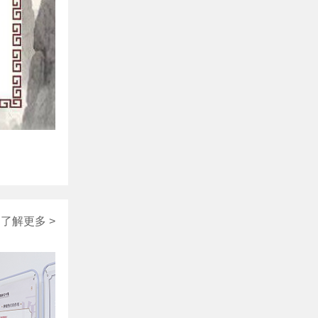
了解更多 >