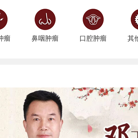
肿瘤
鼻咽肿瘤
口腔肿瘤
其