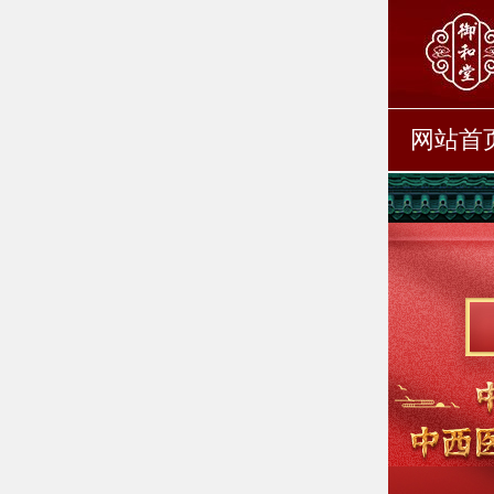
微信
现在
你收到了一条微信消息
网站首