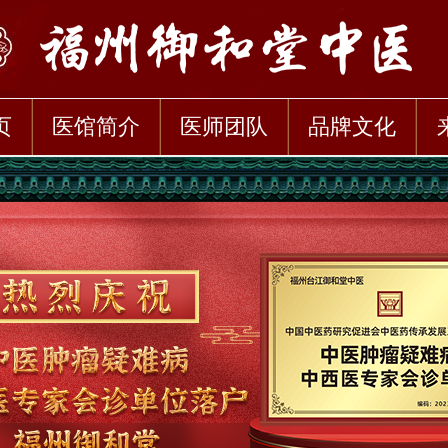
页
医馆简介
医师团队
品牌文化