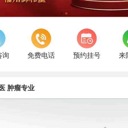
咨询
免费电话
预约挂号
来
医 肿瘤专业