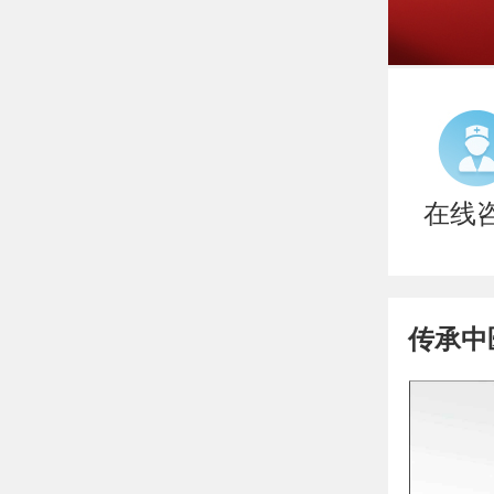
在线
传承中