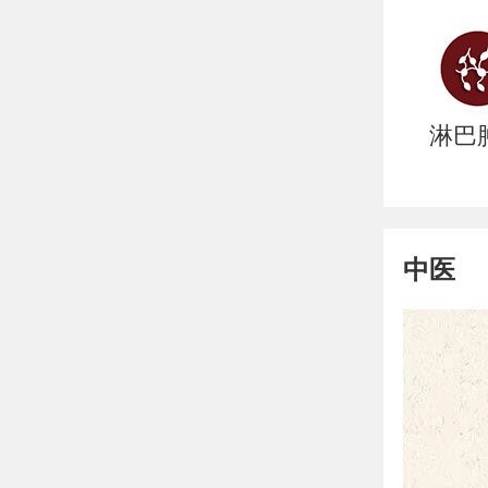
淋巴
中医