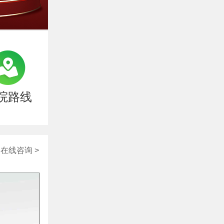
院路线
在线咨询 >