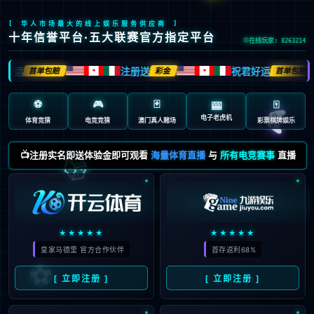
[ 华人市场最大的线上娱乐服务供应商 ]
十年信誉平台·五大联赛官方指定平台
在线玩家: 8263214
好运
注册送
祝君好运
首单包赔
彩金
首单包赔
🍁
🍁
⚽
🎮
🃏
🀄️
🎮
🎰
电子老虎机
体育竞猜
电竞竞猜
澳门真人赌场
彩票棋牌娱乐
🎲
📺注册实名即送体验金即可观看
海量体育直播
与
所有电竞赛事
直播
★★★★★
★★★★★
皇家马德里 官方合作伙伴
首存返利68%
⚽
[ 立即注册 ]
[ 立即注册 ]