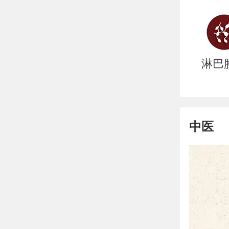
淋巴
中医