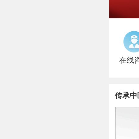
在线
传承中