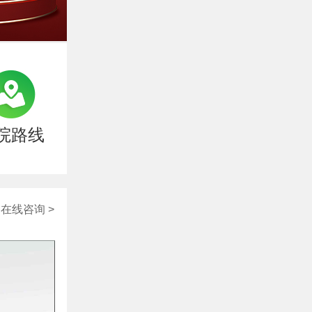
院路线
在线咨询 >