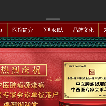
页
医馆简介
医师团队
品牌文化