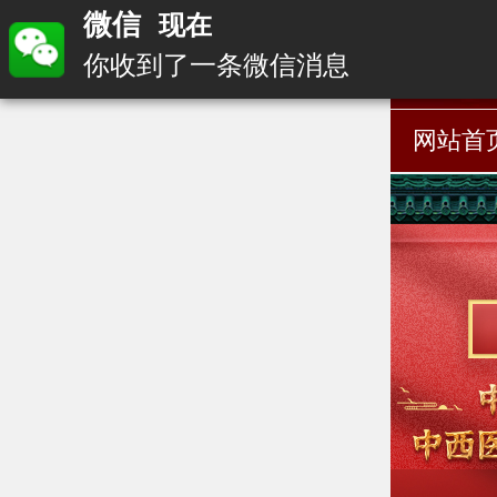
微信
现在
你收到了一条微信消息
网站首