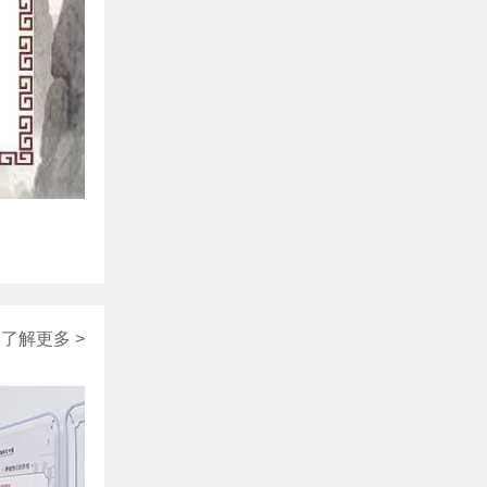
了解更多 >