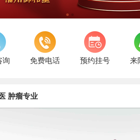
咨询
免费电话
预约挂号
来
医 肿瘤专业