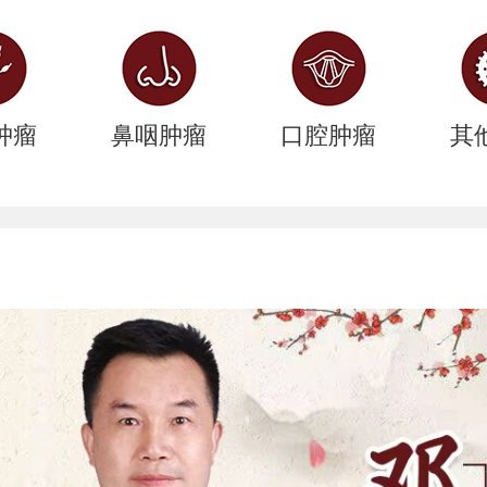
肿瘤
鼻咽肿瘤
口腔肿瘤
其