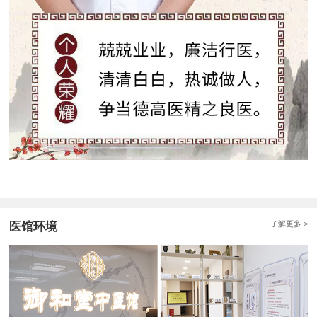
了解更多 >
医馆环境