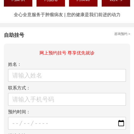
全心全意服务于肿瘤病友 | 您的健康是我们前进的动力
咨询预约 >
自助挂号
网上预约挂号 尊享优先就诊
姓名：
联系方式：
预约时间：