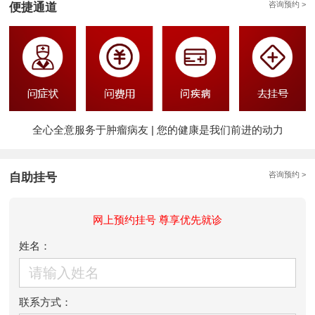
咨询预约 >
便捷通道
全心全意服务于肿瘤病友 | 您的健康是我们前进的动力
咨询预约 >
自助挂号
网上预约挂号 尊享优先就诊
姓名：
联系方式：