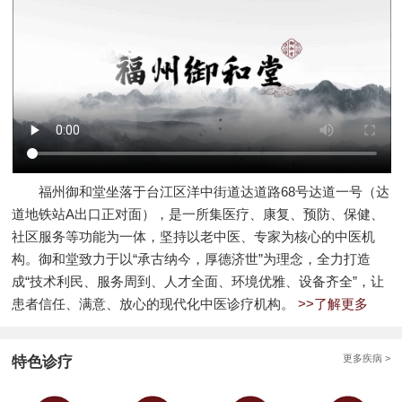
福州御和堂坐落于台江区洋中街道达道路68号达道一号（达
道地铁站A出口正对面），是一所集医疗、康复、预防、保健、
社区服务等功能为一体，坚持以老中医、专家为核心的中医机
构。御和堂致力于以“承古纳今，厚德济世”为理念，全力打造
成“技术利民、服务周到、人才全面、环境优雅、设备齐全”，让
患者信任、满意、放心的现代化中医诊疗机构。
>>了解更多
更多疾病 >
特色诊疗