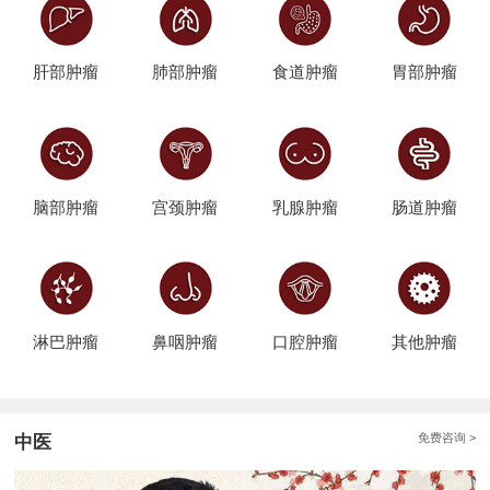
肝部肿瘤
肺部肿瘤
食道肿瘤
胃部肿瘤
脑部肿瘤
宫颈肿瘤
乳腺肿瘤
肠道肿瘤
淋巴肿瘤
鼻咽肿瘤
口腔肿瘤
其他肿瘤
免费咨询 >
中医