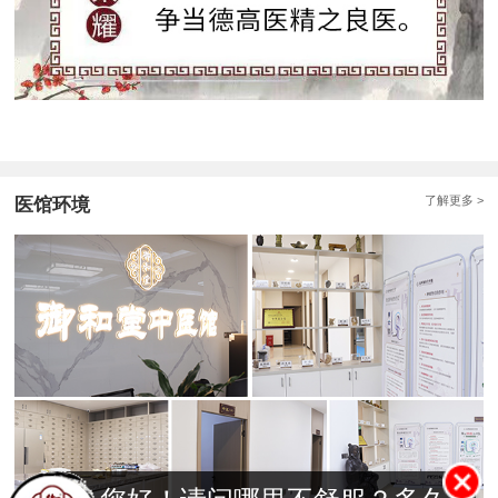
了解更多 >
医馆环境