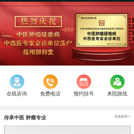
在线咨询
免费电话
预约挂号
来院路线
在线咨询 >
传承中医 肿瘤专业