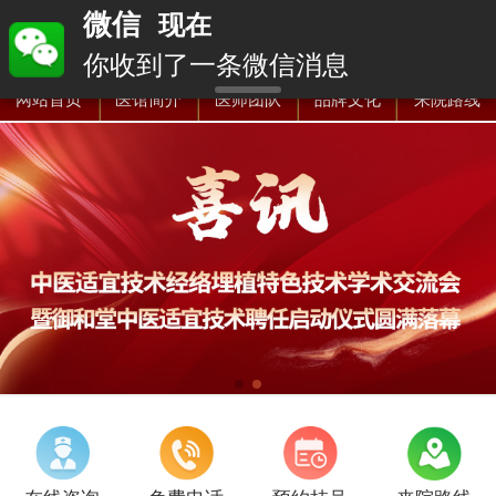
网站首页
医馆简介
医师团队
品牌文化
来院路线