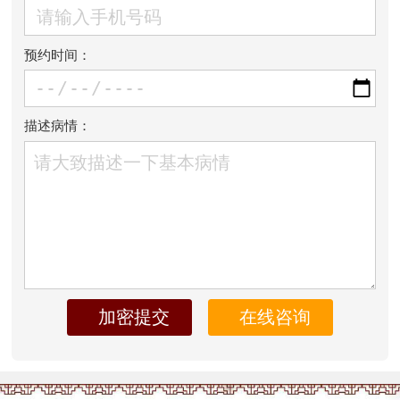
预约时间：
描述病情：