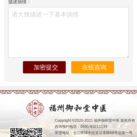
描述病情：
Copyright ©2020-2021 福州御和堂中医 版权所有
咨询预约电话：0591-83211139
医馆地址：台江区洋中街道达道路68号达道一号