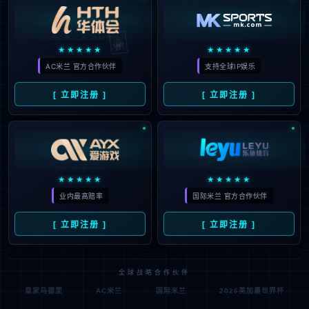
🃏
★★★★★
★★★★★
AC米兰 官方合作伙伴
支持全球IP娱乐
[ 立即注册 ]
[ 立即注册 ]
★★★★★
★★★★★
业内最高赔率
国际米兰 官方合作伙伴
[ 立即注册 ]
[ 立即注册 ]
全球战略合作伙伴
皇家马德里
AC米兰
国际米兰
2026美加墨世界杯